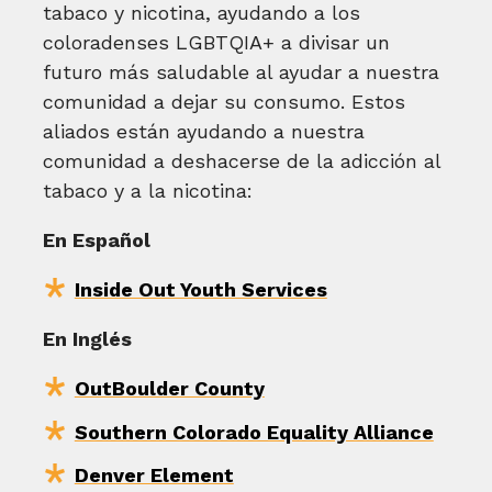
tabaco y nicotina, ayudando a los
coloradenses LGBTQIA+ a divisar un
futuro más saludable al ayudar a nuestra
comunidad a dejar su consumo. Estos
aliados están ayudando a nuestra
comunidad a deshacerse de la adicción al
tabaco y a la nicotina:
En Español
Inside Out Youth Services
En Inglés
OutBoulder County
Southern Colorado Equality Alliance
Denver Element