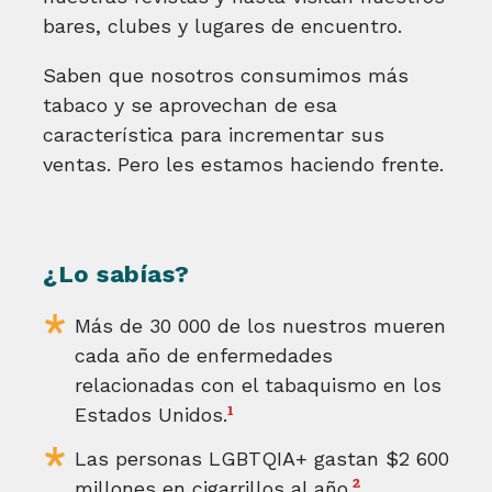
bares, clubes y lugares de encuentro.
Saben que nosotros consumimos más
tabaco y se aprovechan de esa
característica para incrementar sus
ventas. Pero les estamos haciendo frente.
¿Lo sabías?
Más de 30 000 de los nuestros mueren
cada año de enfermedades
relacionadas con el tabaquismo en los
1
Estados Unidos.
Las personas LGBTQIA+ gastan $2 600
2
millones en cigarrillos al año.