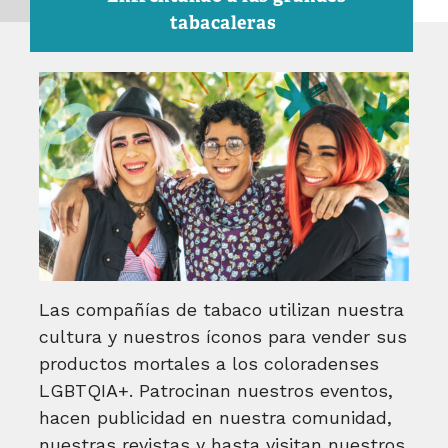
tabacaleras
Las compañías de tabaco utilizan nuestra
cultura y nuestros íconos para vender sus
productos mortales a los coloradenses
LGBTQIA+. Patrocinan nuestros eventos,
hacen publicidad en nuestra comunidad,
nuestras revistas y hasta visitan nuestros