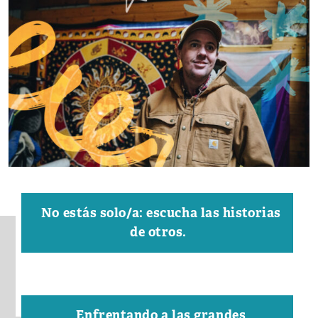
No estás solo/a: escucha las historias
de otros.
Enfrentando a las grandes