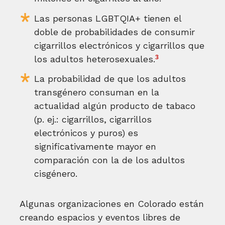
Las personas LGBTQIA+ tienen el
doble de probabilidades de consumir
cigarrillos electrónicos y cigarrillos que
3
los adultos heterosexuales.
La probabilidad de que los adultos
transgénero consuman en la
actualidad algún producto de tabaco
(p. ej.: cigarrillos, cigarrillos
electrónicos y puros) es
significativamente mayor en
comparación con la de los adultos
cisgénero.
Algunas organizaciones en Colorado están
creando espacios y eventos libres de