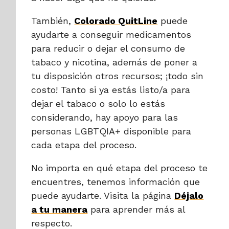
También,
Colorado QuitLine
puede
ayudarte a conseguir medicamentos
para reducir o dejar el consumo de
tabaco y nicotina, además de poner a
tu disposición otros recursos; ¡todo sin
costo! Tanto si ya estás listo/a para
dejar el tabaco o solo lo estás
considerando, hay apoyo para las
personas LGBTQIA+ disponible para
cada etapa del proceso.
No importa en qué etapa del proceso te
encuentres, tenemos información que
puede ayudarte. Visita la página
Déjalo
a tu manera
para aprender más al
respecto.